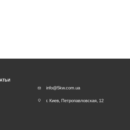
АТЬИ
info@5kw.com.ua
г. Киев, Петропавловская, 12