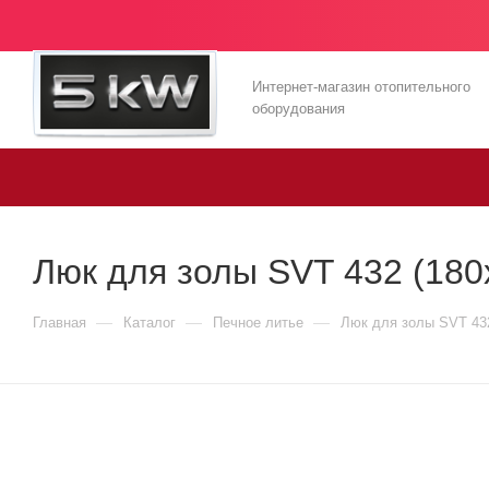
Интернет-магазин отопительного
оборудования
Люк для золы SVT 432 (180
—
—
—
Главная
Каталог
Печное литье
Люк для золы SVT 432