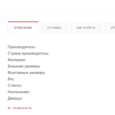
ОПИСАНИЕ
ОТЗЫВЫ
КАК КУПИТЬ
ОП
Производитель:
Страна производитель:
Материал
Внешние размеры
Монтажные размеры
Вес
Стекло:
Назначение:
Дверцы: