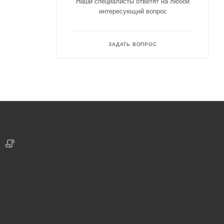
Наши специалисты ответят на любой
интересующий вопрос
ЗАДАТЬ ВОПРОС