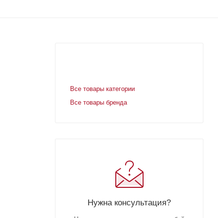
Все товары категории
Все товары бренда
Нужна консультация?