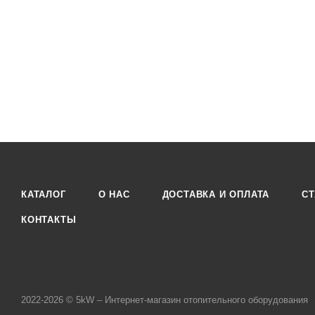
КАТАЛОГ
О НАС
ДОСТАВКА И ОПЛАТА
СТ
КОНТАКТЫ
2022-2026 © 5kW – Интернет-магазин отопительного оборудования