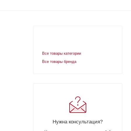
Все товары категории
Все товары бренда
Нужна консультация?