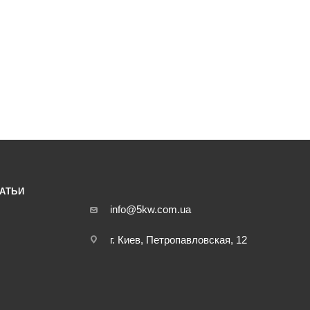
АТЬИ
info@5kw.com.ua
г. Киев, Петропавловская, 12