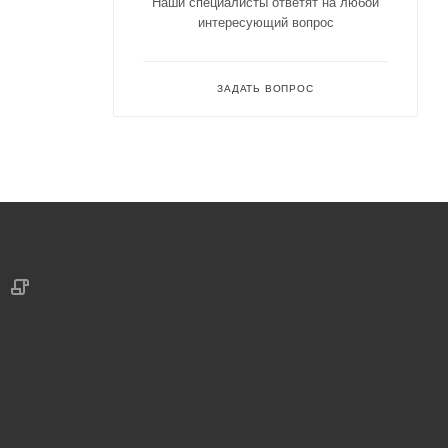
Наши специалисты ответят на любой
интересующий вопрос
ЗАДАТЬ ВОПРОС