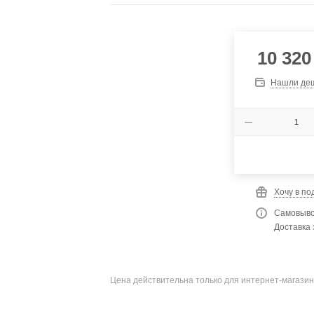
10 320
Нашли де
Хочу в по
Самовыво
Доставка 
Цена действительна только для интернет-магазин