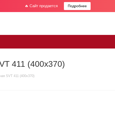
🔥 Сайт продается
Подробнее
VT 411 (400x370)
ая SVT 411 (400x370)