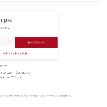
грн.
шевле?
В КОРЗИНУ
КУПИТЬ В 1 КЛИК
дарок
з сегодня - бесплатно
завтра - 200 грн
а и может отличаться от цен в розничных магазинах