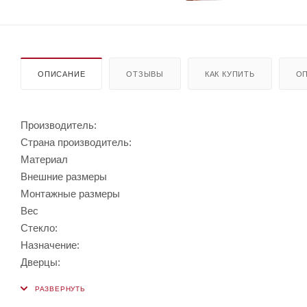
ОПИСАНИЕ
ОТЗЫВЫ
КАК КУПИТЬ
ОП
Производитель:
Страна производитель:
Материал
Внешние размеры
Монтажные размеры
Вес
Стекло:
Назначение:
Дверцы: