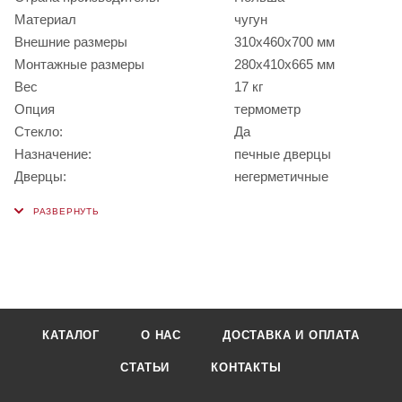
Материал
чугун
Внешние размеры
310х460х700 мм
Монтажные размеры
280х410х665 мм
Вес
17 кг
Опция
термометр
Стекло:
Да
Назначение:
печные дверцы
Дверцы:
негерметичные
КАТАЛОГ
О НАС
ДОСТАВКА И ОПЛАТА
СТАТЬИ
КОНТАКТЫ