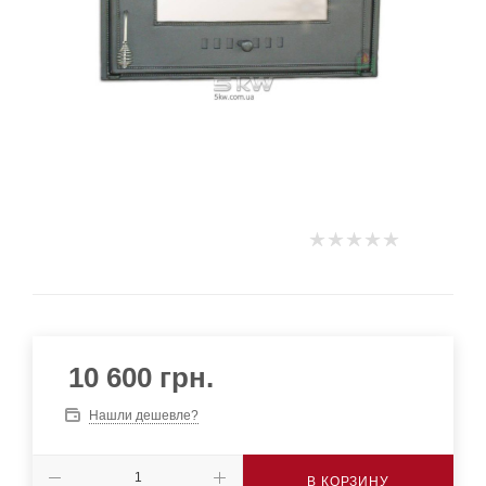
10 600
грн.
Нашли дешевле?
В КОРЗИНУ