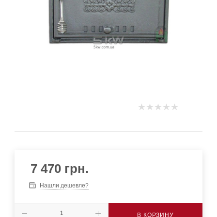
7 470
грн.
Нашли дешевле?
В КОРЗИНУ