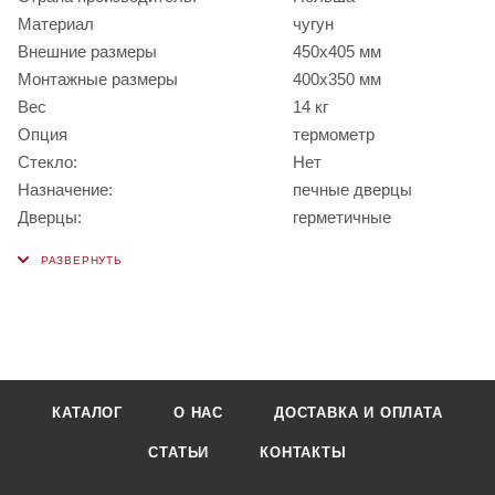
Материал
чугун
Внешние размеры
450х405 мм
Монтажные размеры
400x350 мм
Вес
14 кг
Опция
термометр
Стекло:
Нет
Назначение:
печные дверцы
Дверцы:
герметичные
КАТАЛОГ
О НАС
ДОСТАВКА И ОПЛАТА
СТАТЬИ
КОНТАКТЫ