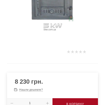
8 230
грн.
Нашли дешевле?
В КОРЗИНУ