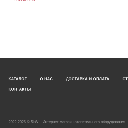
КАТАЛОГ
О НАС
ДОСТАВКА И ОПЛАТА
СТ
КОНТАКТЫ
2022-2026 © 5kW – Интернет-магазин отопительного оборудования