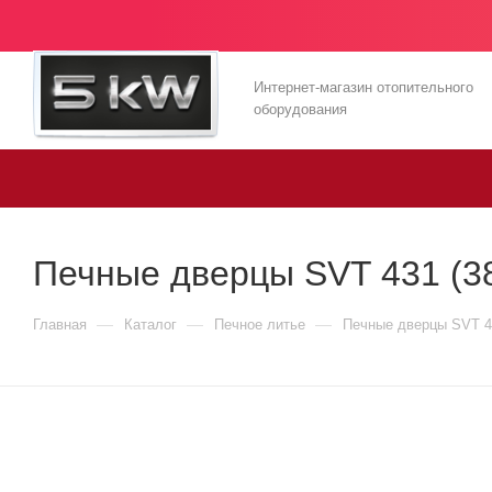
Интернет-магазин отопительного
оборудования
Печные дверцы SVT 431 (3
—
—
—
Главная
Каталог
Печное литье
Печные дверцы SVT 4