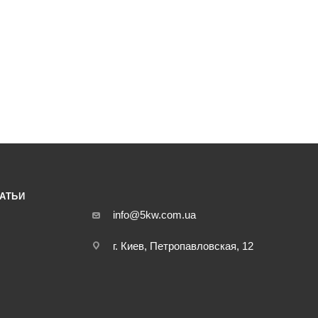
АТЬИ
info@5kw.com.ua
г. Киев, Петропавловская, 12