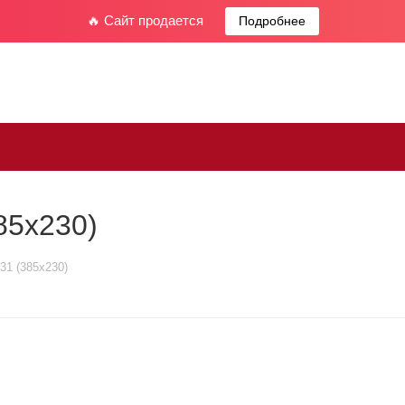
🔥 Сайт продается
Подробнее
85x230)
31 (385x230)