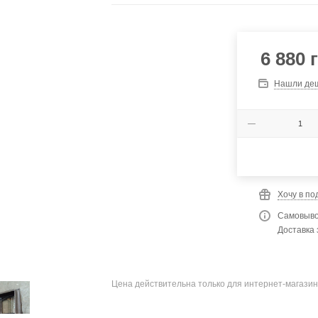
6 880
г
Нашли де
Хочу в по
Самовыво
Доставка 
Цена действительна только для интернет-магазин