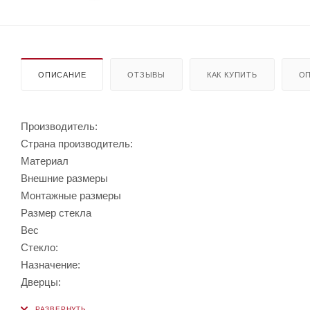
ОПИСАНИЕ
ОТЗЫВЫ
КАК КУПИТЬ
ОП
Производитель:
Страна производитель:
Материал
Внешние размеры
Монтажные размеры
Размер стекла
Вес
Стекло:
Назначение:
Дверцы: