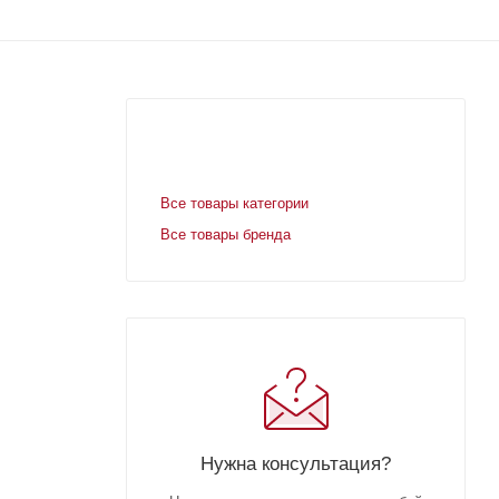
Все товары категории
Все товары бренда
Нужна консультация?