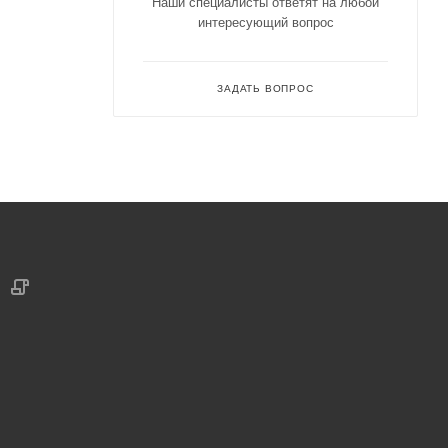
Наши специалисты ответят на любой
интересующий вопрос
ЗАДАТЬ ВОПРОС