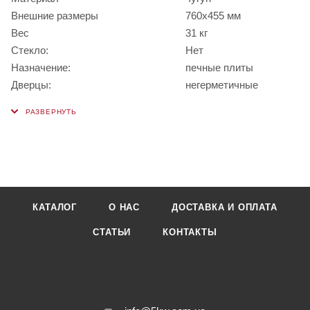
Внешние размеры
760x455 мм
Вес
31 кг
Стекло:
Нет
Назначение:
печные плиты
Дверцы:
негерметичные
КАТАЛОГ
О НАС
ДОСТАВКА И ОПЛАТА
СТАТЬИ
КОНТАКТЫ