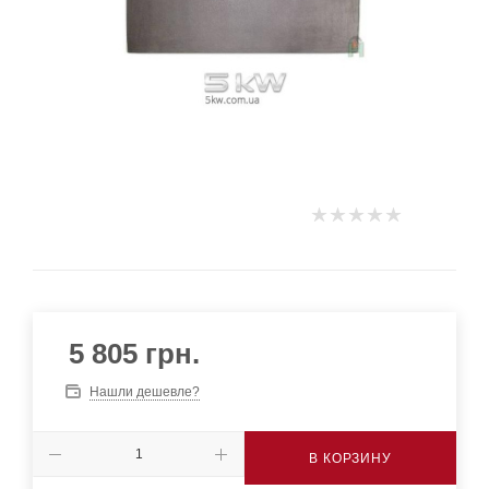
5 805
грн.
Нашли дешевле?
В КОРЗИНУ