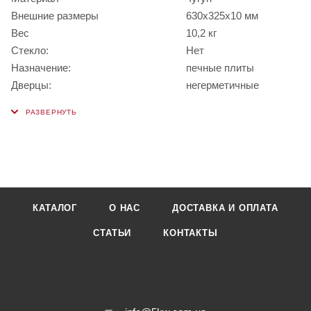
Внешние размеры
630x325x10 мм
Вес
10,2 кг
Стекло:
Нет
Назначение:
печные плиты
Дверцы:
негерметичные
КАТАЛОГ
О НАС
ДОСТАВКА И ОПЛАТА
СТАТЬИ
КОНТАКТЫ