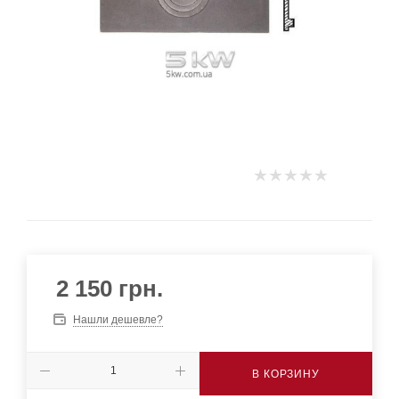
2 150
грн.
Нашли дешевле?
В КОРЗИНУ