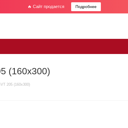
🔥 Сайт продается
Подробнее
5 (160x300)
VT 205 (160x300)