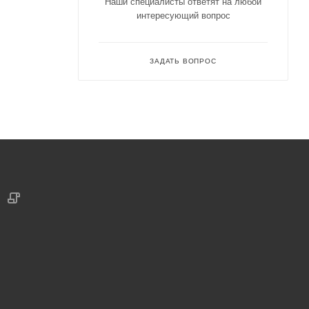
Наши специалисты ответят на любой
интересующий вопрос
ЗАДАТЬ ВОПРОС