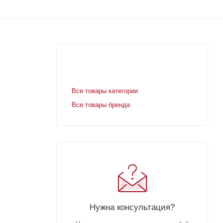
Все товары категории
Все товары бренда
Нужна консультация?