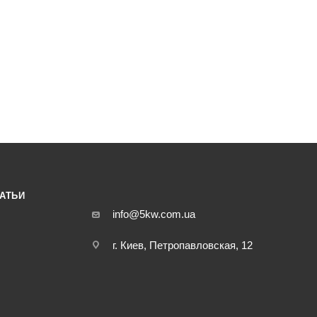
АТЬИ
info@5kw.com.ua
г. Киев, Петропавловская, 12