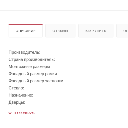
ОПИСАНИЕ
ОТЗЫВЫ
КАК КУПИТЬ
ОП
Производитель:
Страна производитель:
Монтажные размеры
Фасадный размер рамки
Фасадный размер заслонки
Стекло:
Назначение:
Дверцы: