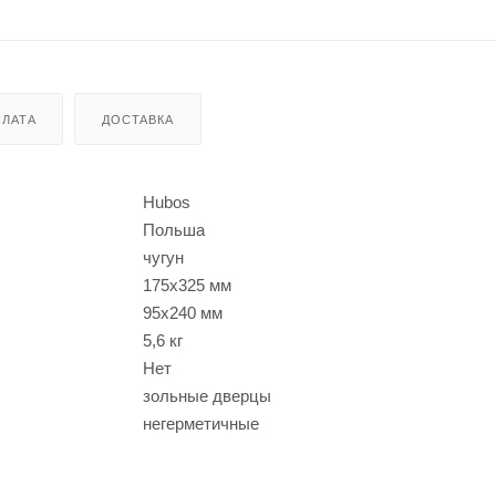
ЛАТА
ДОСТАВКА
Hubos
Польша
чугун
175х325 мм
95х240 мм
5,6 кг
Нет
зольные дверцы
негерметичные