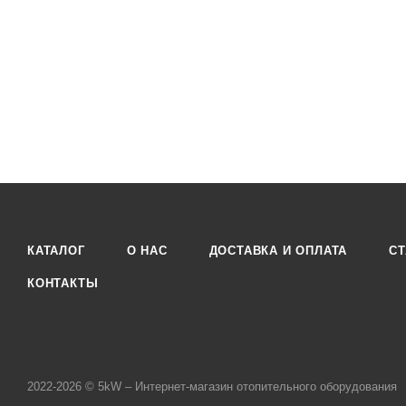
КАТАЛОГ
О НАС
ДОСТАВКА И ОПЛАТА
СТ
КОНТАКТЫ
2022-2026 © 5kW – Интернет-магазин отопительного оборудования