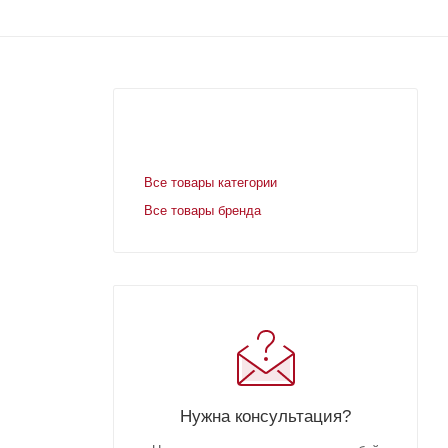
Все товары категории
Все товары бренда
Нужна консультация?