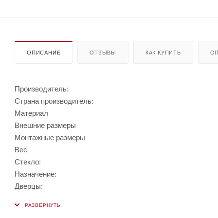
ОПИСАНИЕ
ОТЗЫВЫ
КАК КУПИТЬ
ОП
Производитель:
Страна производитель:
Материал
Внешние размеры
Монтажные размеры
Вес
Стекло:
Назначение:
Дверцы: