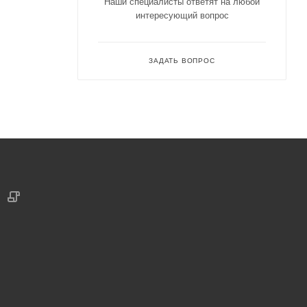
Наши специалисты ответят на любой
интересующий вопрос
ЗАДАТЬ ВОПРОС