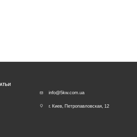
АТЬИ
info@5kw.com.ua
г. Киев, Петропавловская, 12