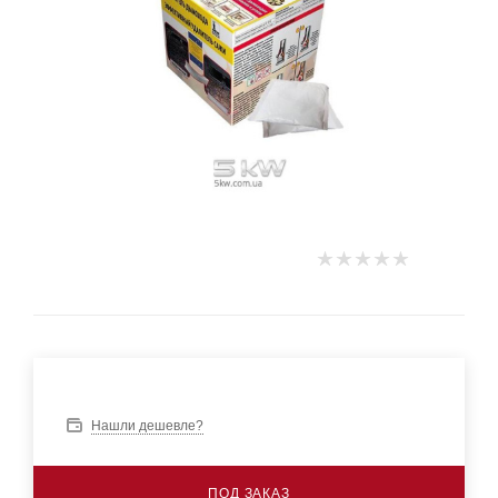
Нашли дешевле?
ПОД ЗАКАЗ