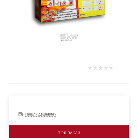
Нашли дешевле?
ПОД ЗАКАЗ