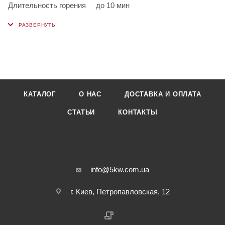
Длительность горения
до 10 мин
КАТАЛОГ
О НАС
ДОСТАВКА И ОПЛАТА
СТАТЬИ
КОНТАКТЫ
info@5kw.com.ua
г. Киев, Петропавловская, 12