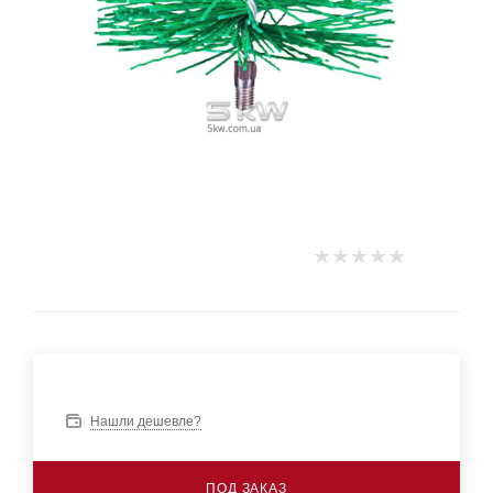
Нашли дешевле?
ПОД ЗАКАЗ