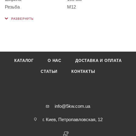
Резьба
М12
КАТАЛОГ
О НАС
ДОСТАВКА И ОПЛАТА
СТАТЬИ
КОНТАКТЫ
info@5kw.com.ua
г. Киев, Петропавловская, 12