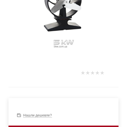
Нашли дешевле?