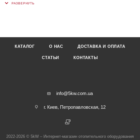
КАТАЛОГ
О НАС
ДОСТАВКА И ОПЛАТА
СТАТЬИ
КОНТАКТЫ
info@5kw.com.ua
г. Киев, Петропавловская, 12
2022-2026 © 5kW – Интернет-магазин отопительного оборудования