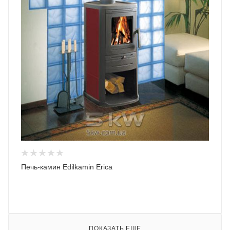
Печь-камин Edilkamin Erica
ПОКАЗАТЬ ЕЩЕ