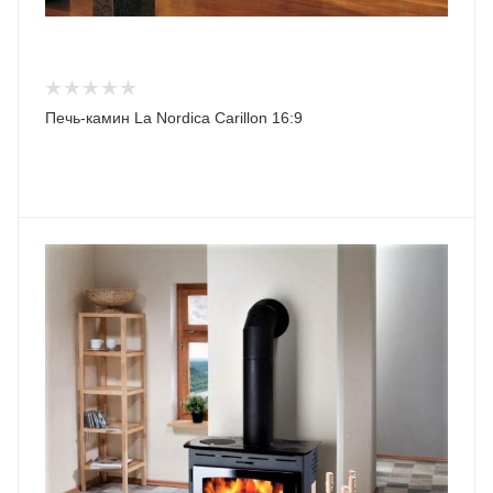
Печь-камин La Nordica Carillon 16:9