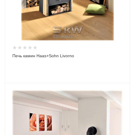
Печь камин Haas+Sohn Livorno