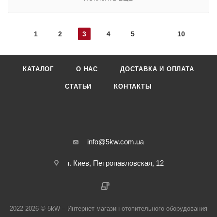
1
2
3
4
5
10
КАТАЛОГ
О НАС
ДОСТАВКА И ОПЛАТА
СТАТЬИ
КОНТАКТЫ
info@5kw.com.ua
г. Киев, Петропавловская, 12
2022-2026 © 5kW – Интернет-магазин отопительного оборудования