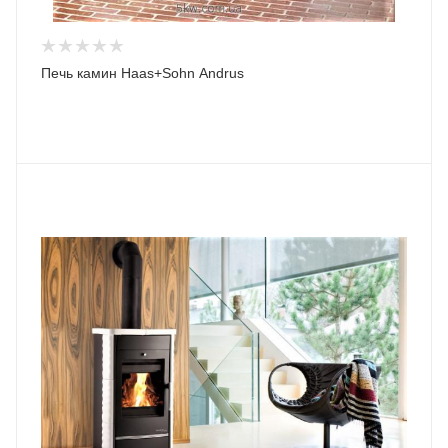
Печь камин Haas+Sohn Andrus