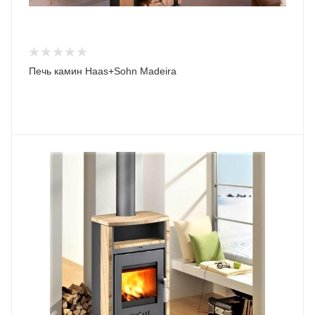
Печь камин Haas+Sohn Madeira