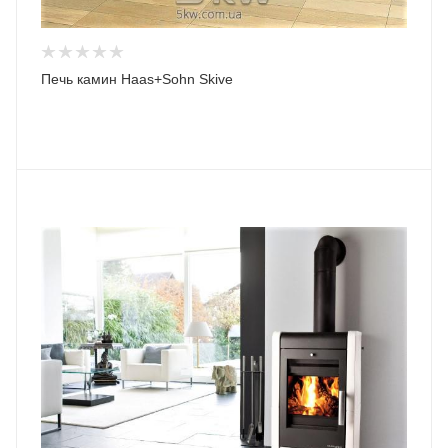
Печь камин Haas+Sohn Skive