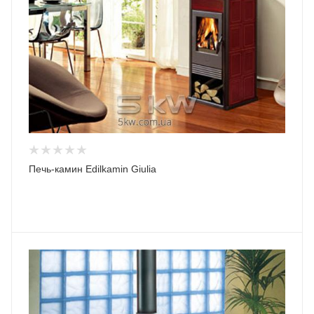
Печь-камин Edilkamin Giulia