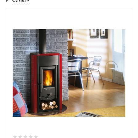
ФИЛЬТР