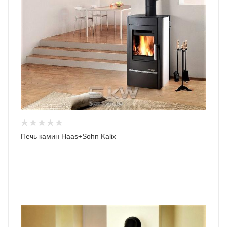
Печь камин Haas+Sohn Kalix